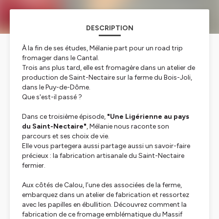
DESCRIPTION
À la fin de ses études, Mélanie part pour un road trip
fromager dans le Cantal.
Trois ans plus tard, elle est fromagère dans un atelier de
production de Saint-Nectaire sur la ferme du Bois-Joli,
dans le Puy-de-Dôme.
Que s'est-il passé ?
Dans ce troisième épisode,
"Une Ligérienne au pays
du Saint-Nectaire"
, Mélanie nous raconte son
parcours et ses choix de vie.
Elle vous partegera aussi partage aussi un savoir-faire
précieux : la fabrication artisanale du Saint-Nectaire
fermier.
Aux côtés de Calou, l’une des associées de la ferme,
embarquez dans un atelier de fabrication et ressortez
avec les papilles en ébullition. Découvrez comment la
fabrication de ce fromage emblématique du Massif