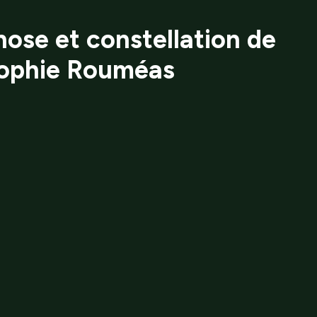
ose et constellation de
 Sophie Rouméas