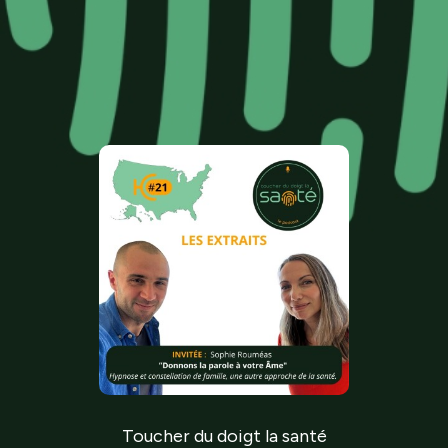
Toucher du doigt la santé