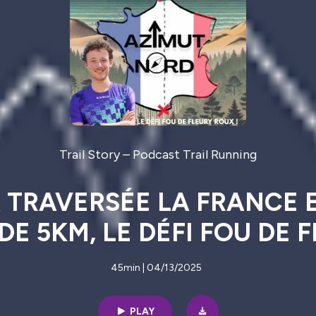
Trail Story – Podcast Trail Running
LA TRAVERSÉE LA FRANCE 
E 5KM, LE DÉFI FOU DE 
45min | 04/13/2025
PLAY