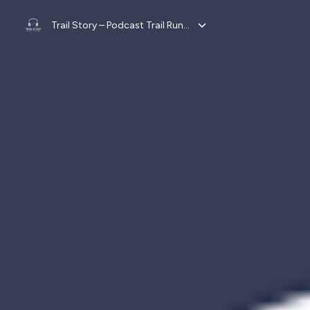
Trail Story – Podcast Trail Running