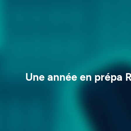
Une année en prépa