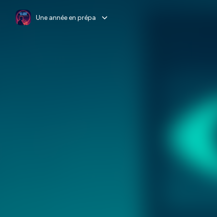
Une année en prépa