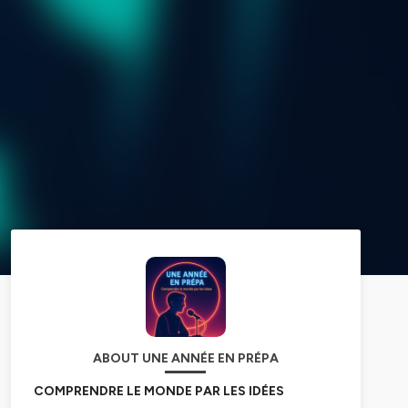
ABOUT UNE ANNÉE EN PRÉPA
COMPRENDRE LE MONDE PAR LES IDÉES