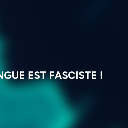
NGUE EST FASCISTE !