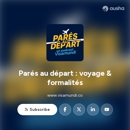
Parés au départ : voyage &
formalités
www.visamundi.co
Subscribe