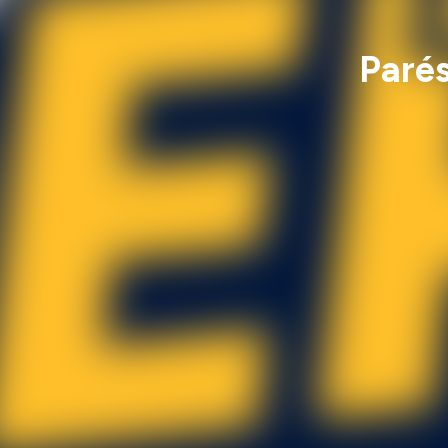
Parés