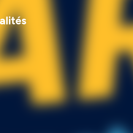
alités