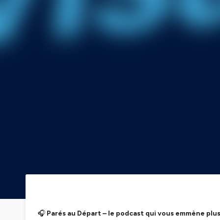
🎧
Parés au Départ – le podcast qui vous emmène plus 