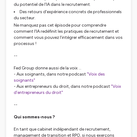
du potentiel de l’IA dans le recrutement.
Des retours d'expérience concrets de professionnels
du secteur.
Ne manquez pas cet épisode pour comprendre
comment l'IA redéfinit les pratiques de recrutement et
comment vous pouvez l'intégrer efficacement dans vos
processus !
--
Fed Group donne aussi de la voix ...
- Aux soignants, dans notre podcast
"Voix des
soignants"
- Aux entrepreneurs du droit, dans notre podcast
"Voix
d’entrepreneurs du droit"
--
Qui sommes-nous ?
En tant que cabinet indépendant de recrutement,
management de transition et RPO, si nous exerçons