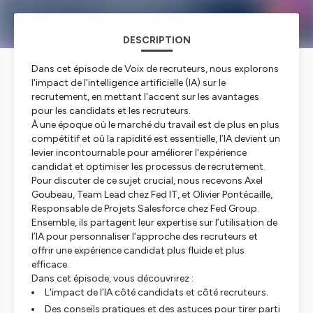
DESCRIPTION
Dans cet épisode de
Voix de recruteurs
, nous explorons
l'impact de l'intelligence artificielle (IA) sur le
recrutement, en mettant l'accent sur les avantages
pour les candidats et les recruteurs.
À une époque où le marché du travail est de plus en plus
compétitif et où la rapidité est essentielle, l’IA devient un
levier incontournable pour améliorer l'expérience
candidat et optimiser les processus de recrutement.
Pour discuter de ce sujet crucial, nous recevons Axel
Goubeau, Team Lead chez Fed IT, et Olivier Pontécaille,
Responsable de Projets Salesforce chez Fed Group.
Ensemble, ils partagent leur expertise sur l’utilisation de
l’IA pour personnaliser l’approche des recruteurs et
offrir une expérience candidat plus fluide et plus
efficace.
Dans cet épisode, vous découvrirez :
L'impact de l’IA côté candidats et côté recruteurs.
Des conseils pratiques et des astuces pour tirer parti