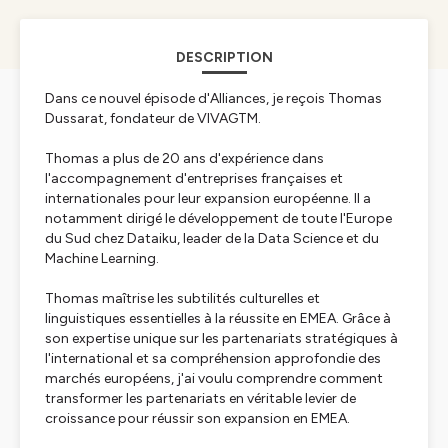
DESCRIPTION
Dans ce nouvel épisode d'Alliances, je reçois Thomas
Dussarat, fondateur de VIVAGTM.
Thomas a plus de 20 ans d'expérience dans
l'accompagnement d'entreprises françaises et
internationales pour leur expansion européenne. Il a
notamment dirigé le développement de toute l'Europe
du Sud chez Dataiku, leader de la Data Science et du
Machine Learning.
Thomas maîtrise les subtilités culturelles et
linguistiques essentielles à la réussite en EMEA. Grâce à
son expertise unique sur les partenariats stratégiques à
l'international et sa compréhension approfondie des
marchés européens, j'ai voulu comprendre comment
transformer les partenariats en véritable levier de
croissance pour réussir son expansion en EMEA.