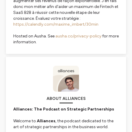
augmenter ses revenus de façon exponentielle. J'en fais
donc mon métier afin d'aider un maximum de Fintech et
SaaS B2B à réussir cette nouvelle étape de leur
croissance. Évaluez votre stratégie :
https://calendly.com/maxime_imbert/30min
Hosted on Ausha. See
ausha.co/privacy-policy
for more
information.
ABOUT ALLIANCES
Alliances: The Podcast on Strategic Partnerships
Welcome to
Alliances
, the podcast dedicated to the
art of strategic partnerships in the business world.