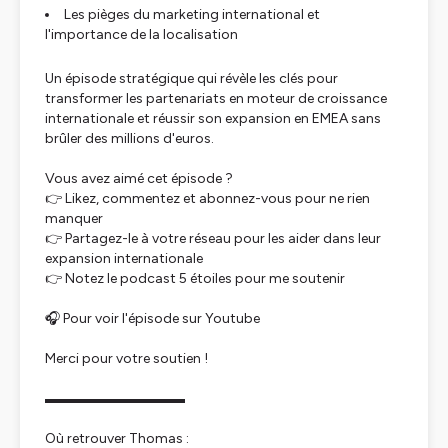
Les pièges du marketing international et
l'importance de la localisation
Un épisode stratégique qui révèle les clés pour
transformer les partenariats en moteur de croissance
internationale et réussir son expansion en EMEA sans
brûler des millions d'euros.
Vous avez aimé cet épisode ?
👉 Likez, commentez et abonnez-vous pour ne rien
manquer
👉 Partagez-le à votre réseau pour les aider dans leur
expansion internationale
👉 Notez le podcast 5 étoiles pour me soutenir
🎧 Pour voir l'épisode sur Youtube
Merci pour votre soutien !
▬▬▬▬▬▬▬▬▬▬
Où retrouver Thomas :