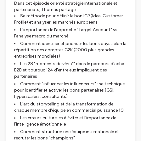
Dans cet épisode orienté stratégie internationale et
partenariats, Thomas partage :
Sa méthode pour définir le bon ICP (Ideal Customer
Profile) et analyser les marchés européens
L'importance de l'approche "Target Account" vs
l'analyse macro du marché
Comment identifier et prioriser les bons pays selon la
répartition des comptes G2K (2000 plus grandes
entreprises mondiales)
Les 28 "moments de vérité" dans le parcours d'achat
B2B et pourquoi 24 d'entre eux impliquent des
partenaires
Comment "influencer les influenceurs" : sa technique
pour identifier et activer les bons partenaires (GSI,
hyperscalers, consultants)
L'art du storytelling et de la transformation de
chaque membre d'équipe en commercial puissance 10
Les erreurs culturelles à éviter et l'importance de
l'intelligence émotionnelle
Comment structurer une équipe internationale et
recruter les bons "champions"