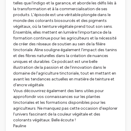
telles que l'indigo et la garance, et aborde les défis liés à
la transformation et à la commercialisation de ses
produits. L'épisode est une véritable plongée dans le
monde des colorants biosourcés et des pigments
végétaux, où la teinture végétale prend tout son sens.
Ensemble, elles mettent en lumière l'importance de la
formation continue pour les agriculteurs et la nécessité
de créer des réseaux de soutien au sein de la filière
tinctoriale. Aline souligne également l'impact des tanins
et des fibres naturelles dans la création de nuances
uniques et durables. Ce podcast est une belle
illustration de la passion et de l'innovation dans le
domaine de l'agriculture tinctoriale, tout en mettant en
avant les tendances actuelles en matière de teinture et
d'encre végétale.
Vous découvrirez également des liens utiles pour
approfondir vos connaissances sur les plantes
tinctoriales et les formations disponibles pour les
agriculteurs. Ne manquez pas cette occasion d'explorer
l'univers fascinant de la couleur végétale et des
colorants végétaux. Belle écoute !
Pauline