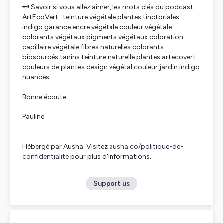
🗝️ Savoir si vous allez aimer, les mots clés du podcast
ArtEcoVert : teinture végétale plantes tinctoriales
indigo garance encre végétale couleur végétale
colorants végétaux pigments végétaux coloration
capillaire végétale fibres naturelles colorants
biosourcés tanins teinture naturelle plantes artecovert
couleurs de plantes design végétal couleur jardin indigo
nuances
Bonne écoute
Pauline
Hébergé par Ausha. Visitez
ausha.co/politique-de-
confidentialite
pour plus d'informations.
Support us