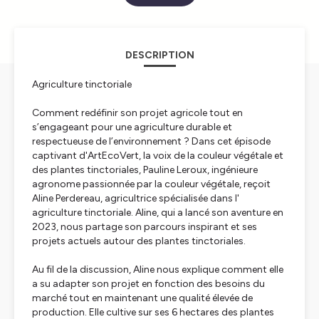
DESCRIPTION
Agriculture tinctoriale
Comment redéfinir son projet agricole tout en
s’engageant pour une agriculture durable et
respectueuse de l’environnement ? Dans cet épisode
captivant d'ArtEcoVert, la voix de la couleur végétale et
des plantes tinctoriales, Pauline Leroux, ingénieure
agronome passionnée par la couleur végétale, reçoit
Aline Perdereau, agricultrice spécialisée dans l'
agriculture tinctoriale. Aline, qui a lancé son aventure en
2023, nous partage son parcours inspirant et ses
projets actuels autour des plantes tinctoriales.
Au fil de la discussion, Aline nous explique comment elle
a su adapter son projet en fonction des besoins du
marché tout en maintenant une qualité élevée de
production. Elle cultive sur ses 6 hectares des plantes