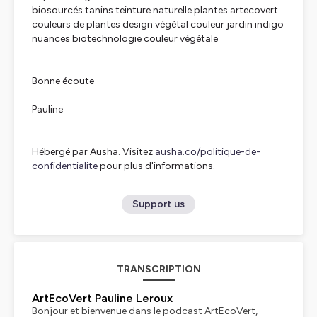
biosourcés tanins teinture naturelle plantes artecovert
couleurs de plantes design végétal couleur jardin indigo
nuances biotechnologie couleur végétale
Bonne écoute
Pauline
Hébergé par Ausha. Visitez
ausha.co/politique-de-
confidentialite
pour plus d'informations.
Support us
TRANSCRIPTION
ArtEcoVert Pauline Leroux
Bonjour et bienvenue dans le podcast ArtEcoVert,