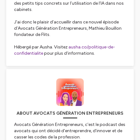
des petits tips concrets sur l’utilisation de l’IA dans nos
cabinets.
J’ai donc le plaisir d’accueillir dans ce nouvel épisode
d’Avocats Génération Entrepreneurs, Mathieu Bouillon
fondateur de Flits.
Hébergé par Ausha. Visitez
ausha.co/politique-de-
confidentialite
pour plus d'informations.
ABOUT AVOCATS GÉNÉRATION ENTREPRENEURS
Avocats Génération Entrepreneurs, c'est le podcast des
avocats qui ont décidé d'entreprendre, d'innover et de
casser les codes de la profession.