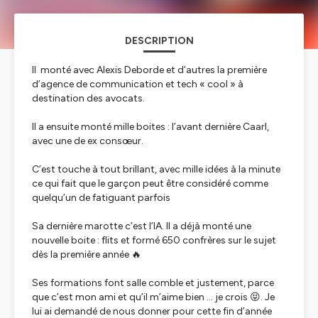
DESCRIPTION
Il monté avec Alexis Deborde et d’autres la première
d’agence de communication et tech « cool » à
destination des avocats.
Il a ensuite monté mille boites : l’avant dernière Caarl,
avec une de ex consœur.
C’est touche à tout brillant, avec mille idées à la minute
ce qui fait que le garçon peut être considéré comme
quelqu’un de fatiguant parfois
Sa dernière marotte c’est l’IA. Il a déjà monté une
nouvelle boite : flits et formé 650 confrères sur le sujet
dès la première année 🔥
Ses formations font salle comble et justement, parce
que c’est mon ami et qu’il m’aime bien … je crois 😝. Je
lui ai demandé de nous donner pour cette fin d’année