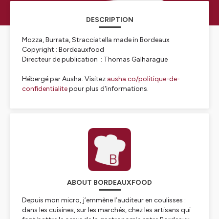
DESCRIPTION
Mozza, Burrata, Stracciatella made in Bordeaux
Copyright : Bordeauxfood
Directeur de publication : Thomas Galharague
Hébergé par Ausha. Visitez
ausha.co/politique-de-
confidentialite
pour plus d'informations.
ABOUT BORDEAUXFOOD
Depuis mon micro, j’emmène l’auditeur en coulisses :
dans les cuisines, sur les marchés, chez les artisans qui