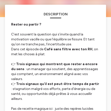
DESCRIPTION
Rester ou partir ?
C’est souvent la question qui s’invite quand la
motivation vacille ou que l’équilibre se fissure. Et tant
qu’on ne tranche pas, l’incertitude use.
Dans cet épisode de
Café sans filtre avec ton RH
, on
met les choses à plat.
👉
Trois signaux qui montrent que rester a encore
du sens
: un manager qui soutient, des apprentissages
qui comptent, un environnement aligné avec vos
valeurs.
👉
Trois signaux qu’il est peut-être temps de partir
: stagnation malgré vos efforts, perte d’énergie ou de
santé, ou opportunités déjà prêtes à vous accueillir
ailleurs.
Pas de recette magique ici : juste des repères lucides