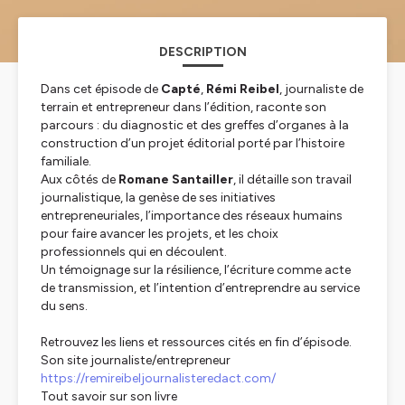
DESCRIPTION
Dans cet épisode de
Capté
,
Rémi Reibel
, journaliste de
terrain et entrepreneur dans l’édition, raconte son
parcours : du diagnostic et des greffes d’organes à la
construction d’un projet éditorial porté par l’histoire
familiale.
Aux côtés de
Romane Santailler
, il détaille son travail
journalistique, la genèse de ses initiatives
entrepreneuriales, l’importance des réseaux humains
pour faire avancer les projets, et les choix
professionnels qui en découlent.
Un témoignage sur la résilience, l’écriture comme acte
de transmission, et l’intention d’entreprendre au service
du sens.
Retrouvez les liens et ressources cités en fin d’épisode.
Son site journaliste/entrepreneur
https://remireibeljournalisteredact.com/
Tout savoir sur son livre