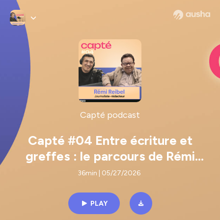
Capté podcast
Capté #04 Entre écriture et
greffes : le parcours de Rémi
Reibel
36min | 05/27/2026
PLAY