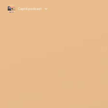
Capté podcast