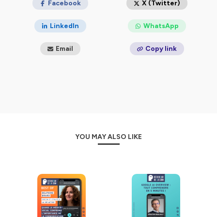
Facebook
X (Twitter)
LinkedIn
WhatsApp
Email
Copy link
YOU MAY ALSO LIKE