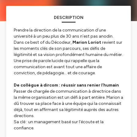
DESCRIPTION
Prendre la direction de la communication d’une
université à un peu plus de 30 ans n’est pas anodin.
Dans ce best of du Décodeur,
Marion Loriot
revient sur
les moments clés de son parcours, ses défis de
légitimité et sa vision profondément humaine du métier.
Une prise de parole lucide qui rappelle que la
communication est avant tout une affaire de
conviction, de pédagogie… et de courage.
De collègue à dircom : réussir sans renier l’humain
Passer de chargée de communication à directrice dans
la même organisation est un défi à part entière. Marion a
dû trouver sa place face à une équipe qui la connaissait
déjà, tout en affirmant sa légitimité auprès des autres
directions.
Sa clé : un management basé sur l’écoute et la
confiance.