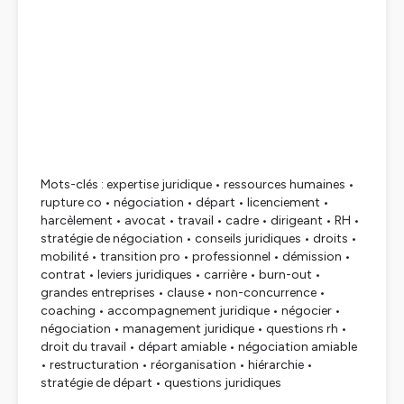
Mots-clés : expertise juridique • ressources humaines •
rupture co • négociation • départ • licenciement •
harcèlement • avocat • travail • cadre • dirigeant • RH •
stratégie de négociation • conseils juridiques • droits •
mobilité • transition pro • professionnel • démission •
contrat • leviers juridiques • carrière • burn-out •
grandes entreprises • clause • non-concurrence •
coaching • accompagnement juridique • négocier •
négociation • management juridique • questions rh •
droit du travail • départ amiable • négociation amiable
• restructuration • réorganisation • hiérarchie •
stratégie de départ • questions juridiques