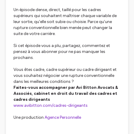
Un épisode dense, direct, taillé pour les cadres
supérieurs qui souhaitent maîtriser chaque variable de
leur sortie, qu’elle soit subie ou choisie. Parce qu’une
rupture conventionnelle bien menée peut changer la
suite de votre carrière.
Si cet épisode vous a plu, partagez, commentez et
pensez à vous abonner pour ne pas manquer les
prochains.
Vous êtes cadre, cadre supérieur ou cadre dirigeant et
vous souhaitez négocier une rupture conventionnelle
dans les meilleures conditions ?
Faites-vous accompagner par Avi Bitton Avocats &
Associés, cabinet en droit du travail des cadres et
cadres dirigeants
www.avibitton.com/cadres-dirigeants
Une production
Agence Personnelle