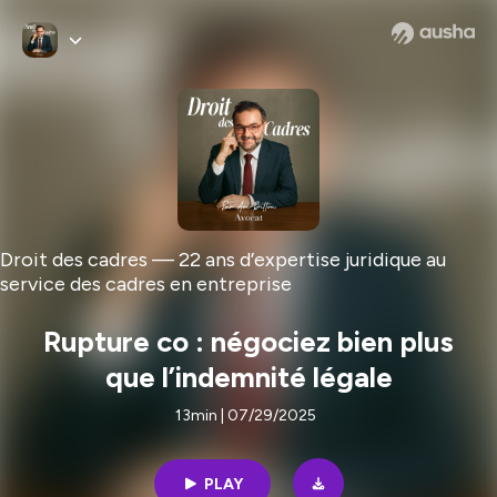
Droit des cadres — 22 ans d’expertise juridique au
service des cadres en entreprise
Rupture co : négociez bien plus
que l’indemnité légale
13min | 07/29/2025
PLAY