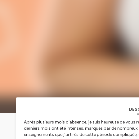
DES
Après plusieurs mois d’absence, je suis heureuse de vous r
derniers mois ont été intenses, marqués par de nombreux d
enseignements que j’ai tirés de cette période compliquée, et