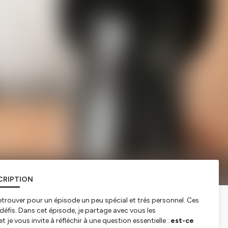
CRIPTION
etrouver pour un épisode un peu spécial et très personnel. Ces
éfis. Dans cet épisode, je partage avec vous les
 je vous invite à réfléchir à une question essentielle :
est-ce