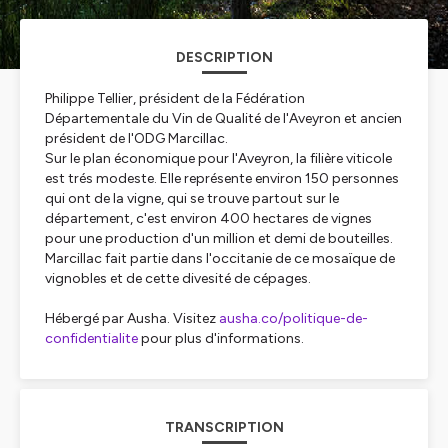
DESCRIPTION
Philippe Tellier, président de la Fédération
Départementale du Vin de Qualité de l'Aveyron et ancien
président de l'ODG Marcillac.
Sur le plan économique pour l'Aveyron, la filière viticole
est trés modeste. Elle représente environ 150 personnes
qui ont de la vigne, qui se trouve partout sur le
département, c'est environ 400 hectares de vignes
pour une production d'un million et demi de bouteilles.
Marcillac fait partie dans l'occitanie de ce mosaïque de
vignobles et de cette divesité de cépages.
Hébergé par Ausha. Visitez
ausha.co/politique-de-
confidentialite
pour plus d'informations.
TRANSCRIPTION