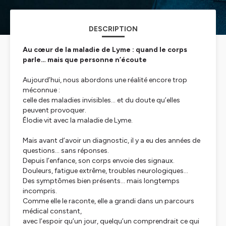
DESCRIPTION
Au cœur de la maladie de Lyme : quand le corps
parle… mais que personne n’écoute
Aujourd’hui, nous abordons une réalité encore trop
méconnue :
celle des maladies invisibles… et du doute qu’elles
peuvent provoquer.
Élodie vit avec la maladie de Lyme.
Mais avant d’avoir un diagnostic, il y a eu des années de
questions… sans réponses.
Depuis l’enfance, son corps envoie des signaux.
Douleurs, fatigue extrême, troubles neurologiques…
Des symptômes bien présents… mais longtemps
incompris.
Comme elle le raconte, elle a grandi dans un parcours
médical constant,
avec l’espoir qu’un jour, quelqu’un comprendrait ce qui