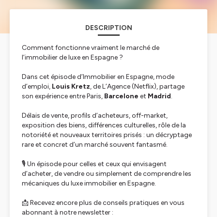
DESCRIPTION
Comment fonctionne vraiment le marché de
l’immobilier de luxe en Espagne ?
Dans cet épisode d’
Immobilier en Espagne, mode
d’emploi
,
Louis Kretz
, de
L’Agence
(Netflix), partage
son expérience entre Paris,
Barcelone
et
Madrid
.
Délais de vente, profils d’acheteurs, off-market,
exposition des biens, différences culturelles, rôle de la
notoriété et nouveaux territoires prisés : un décryptage
rare et concret d’un marché souvent fantasmé.
🎙️ Un épisode pour celles et ceux qui envisagent
d’acheter, de vendre ou simplement de comprendre les
mécaniques du luxe immobilier en Espagne.
📩 Recevez encore plus de conseils pratiques en vous
abonnant à notre newsletter :