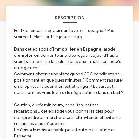
DESCRIPTION
Peut-on encore négocier un loyer en Espagne ? Pas
vraiment. Mais tout se joue ailleurs.
Dans cet épisode d’
Immobilier en Espagne, mode
d’emploi
, on démonte une idée reçue : aujourd’hui, la
vraie bataille ne se fait plus sur le prix… mais sur l’accès
au logement.
Comment obtenir une visite quand 200 candidats se
positionnent en quelques minutes ? Comment rassurer
un propriétaire quand on est étranger ? Et surtout,
quels sont les vrais leviers de négociation dans un bail ?
Caution, durée minimum, pénalités, petites
réparations… cet épisode vous donne les clés pour
comprendre un marché locatif ultra-tendu et éviter les
erreurs les plus fréquentes.
Un épisode indispensable pour toute installation en
Espagne.