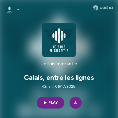
Je suis migrant·e
Calais, entre les lignes
42min | 06/17/2025
PLAY