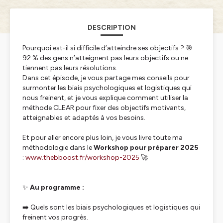
DESCRIPTION
Pourquoi est-il si difficile d’atteindre ses objectifs ? 🎯
92 % des gens n’atteignent pas leurs objectifs ou ne
tiennent pas leurs résolutions.
Dans cet épisode, je vous partage mes conseils pour
surmonter les biais psychologiques et logistiques qui
nous freinent, et je vous explique comment utiliser la
méthode CLEAR pour fixer des objectifs motivants,
atteignables et adaptés à vos besoins.
Et pour aller encore plus loin, je vous livre toute ma
méthodologie dans le
Workshop pour préparer 2025
:
www.thebboost.fr/workshop-2025
🚀
✨
Au programme :
➡️ Quels sont les biais psychologiques et logistiques qui
freinent vos progrès.