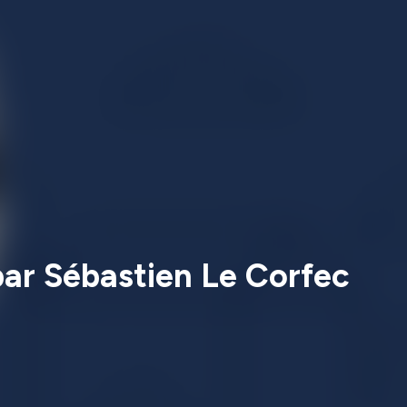
par Sébastien Le Corfec