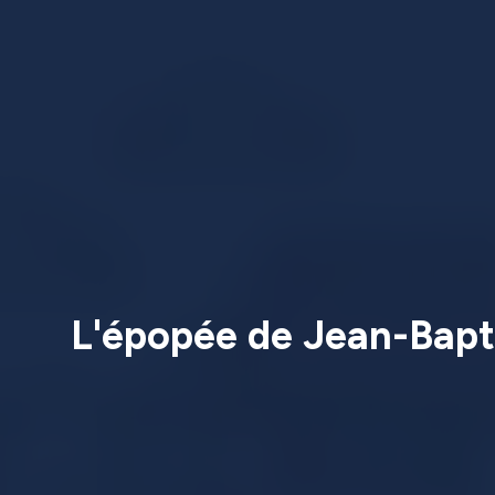
L'épopée de Jean-Bapti