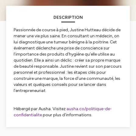
DESCRIPTION
Passionnée de course à pied, Justine Hutteau décide de
mener une vie plus saine. En consultant un médecin, on
lui diagnostique une tumeur bénigne à la poitrine. Cet
événement déclenche une prise de conscience sur
l’importance des produits d’hygiène qu’elle utilise au
quotidien. Elle a ainsi un déclic : créer sa propre marque
de beauté responsable. Justine revient sur son parcours
personnel et professionnel : les étapes clés pour
construire une marque, la force d’une communauté, les
valeurs et quelques conseils pour se lancer dans
l’entrepreneuriat.
Hébergé par Ausha. Visitez
ausha.co/politique-de-
confidentialite
pour plus d'informations.