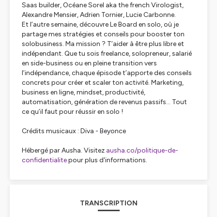
Saas builder, Océane Sorel aka the french Virologist,
Alexandre Mensier, Adrien Tornier, Lucie Carbonne.
Et l’autre semaine, découvre Le Board en solo, où je
partage mes stratégies et conseils pour booster ton
solobusiness. Ma mission ? T’aider à être plus libre et
indépendant. Que tu sois freelance, solopreneur, salarié
en side-business ou en pleine transition vers
l’indépendance, chaque épisode t’apporte des conseils
concrets pour créer et scaler ton activité. Marketing,
business en ligne, mindset, productivité,
automatisation, génération de revenus passifs… Tout
ce qu’il faut pour réussir en solo !
Crédits musicaux : Diva - Beyonce
Hébergé par Ausha. Visitez
ausha.co/politique-de-
confidentialite
pour plus d'informations.
TRANSCRIPTION