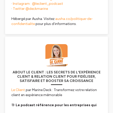
·
Instagram : @leclient_podcast
·
Twitter @deckmarine
Hébergé par Ausha. Visitez
ausha.co/politique-de-
confidentialite
pour plus d'informations.
ABOUT LE CLIENT : LES SECRETS DE L'EXPÉRIENCE
CLIENT & RELATION CLIENT POUR FIDÉLISER,
SATISFAIRE ET BOOSTER SA CROISSANCE
Le Client
par Marine Deck : Transformez votre relation
client en expérience mémorable
🎯
Le podcast référence pour les entreprises qui
veulent améliorer leur relation client et