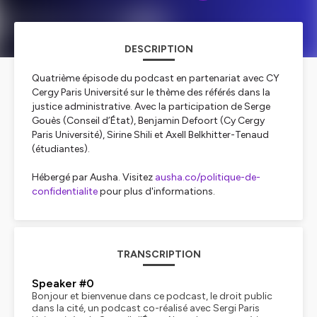
DESCRIPTION
Quatrième épisode du podcast en partenariat avec CY
Cergy Paris Université sur le thème des référés dans la
justice administrative. Avec la participation de Serge
Gouès (Conseil d’État), Benjamin Defoort (Cy Cergy
Paris Université), Sirine Shili et Axell Belkhitter-Tenaud
(étudiantes).
Hébergé par Ausha. Visitez
ausha.co/politique-de-
confidentialite
pour plus d'informations.
TRANSCRIPTION
Speaker #0
Bonjour et bienvenue dans ce podcast, le droit public
dans la cité, un podcast co-réalisé avec Sergi Paris