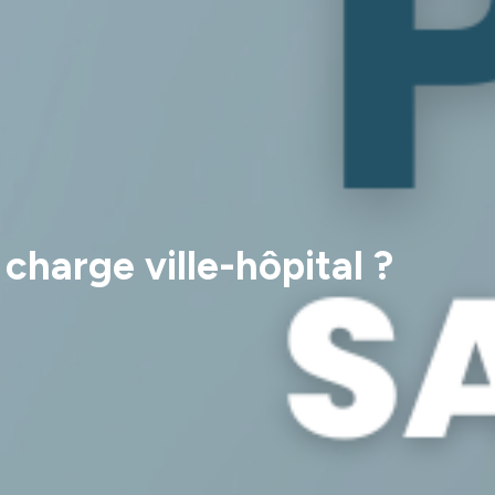
charge ville-hôpital ?