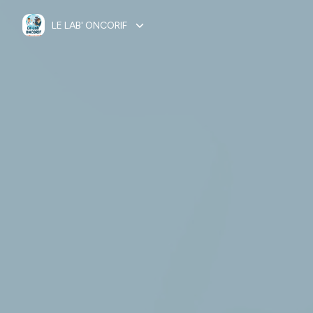
LE LAB' ONCORIF