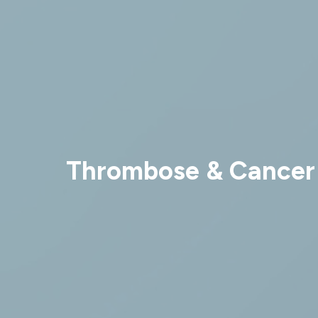
Thrombose & Cancer : 