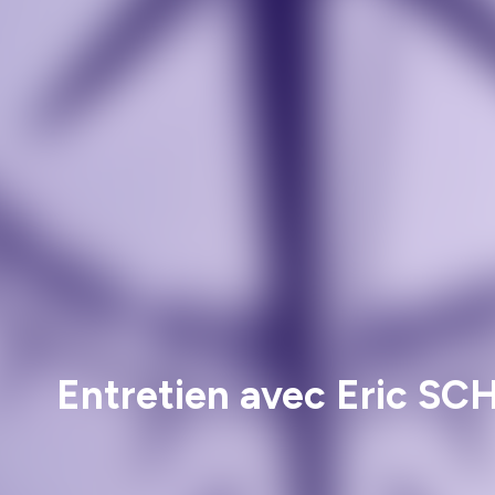
Entretien avec Eric SC