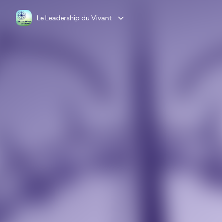
Le Leadership du Vivant