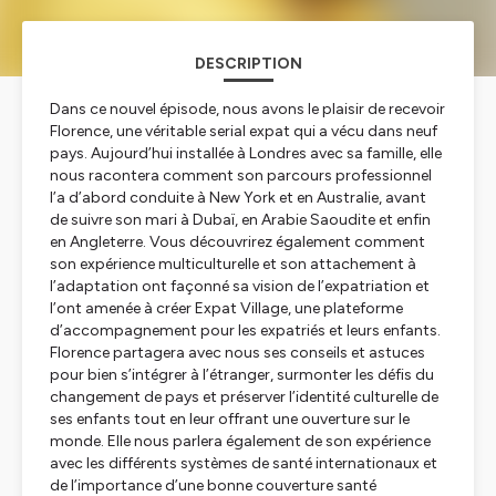
DESCRIPTION
Dans ce nouvel épisode, nous avons le plaisir de recevoir
Florence, une véritable serial expat qui a vécu dans neuf
pays. Aujourd’hui installée à Londres avec sa famille, elle
nous racontera comment son parcours professionnel
l’a d’abord conduite à New York et en Australie, avant
de suivre son mari à Dubaï, en Arabie Saoudite et enfin
en Angleterre. Vous découvrirez également comment
son expérience multiculturelle et son attachement à
l’adaptation ont façonné sa vision de l’expatriation et
l’ont amenée à créer
Expat Village
, une plateforme
d’accompagnement pour les expatriés et leurs enfants.
Florence partagera avec nous ses conseils et astuces
pour bien s’intégrer à l’étranger, surmonter les défis du
changement de pays et préserver l’identité culturelle de
ses enfants tout en leur offrant une ouverture sur le
monde. Elle nous parlera également de son expérience
avec les différents systèmes de santé internationaux et
de l’importance d’une bonne couverture santé