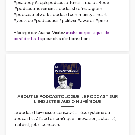
#peabody #applepodcast #itunes #radio #Rode
#podcastmovement #podcastsofinstagram
#podcastnetwork #podcastcommunity #iheart
#youtube #podcastics #pulitzer #awards #prize
Hébergé par Ausha. Visitez
ausha.co/politique-de-
confidentialite
pour plus d'informations.
ABOUT LE PODCASTOLOGUE. LE PODCAST SUR
L'INDUSTRIE AUDIO NUMÉRIQUE
Le podcast bi-mesuel consacré à l'écosystème du
podcast et à l'audio numérique: innovation, actualité,
matériel, jobs, concours...