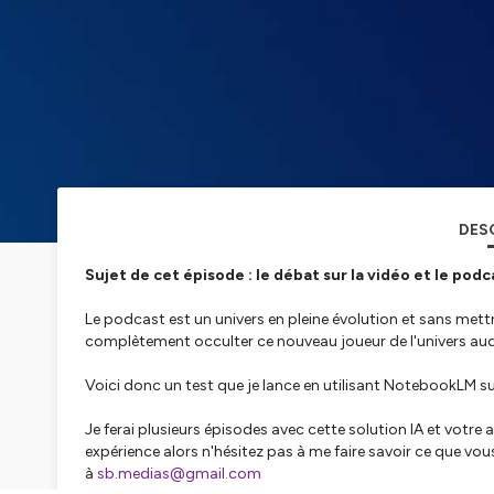
DES
Sujet de cet épisode : le débat sur la vidéo et le podc
Le podcast est un univers en pleine évolution et sans mettre 
complètement occulter ce nouveau joueur de l'univers aud
Voici donc un test que je lance en utilisant NotebookLM su
Je ferai plusieurs épisodes avec cette solution IA et votre 
expérience alors n'hésitez pas à me faire savoir ce que vou
à
sb.medias@gmail.com