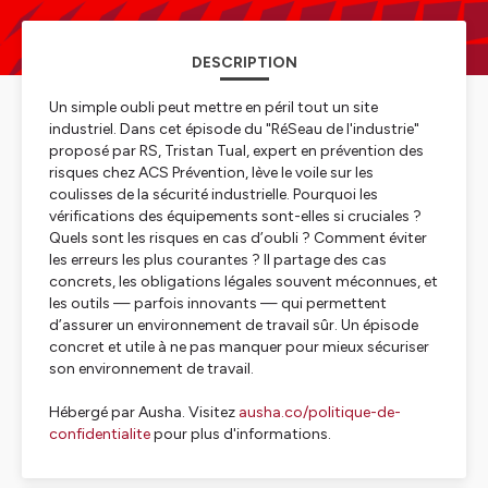
DESCRIPTION
Un simple oubli peut mettre en péril tout un site
industriel. Dans cet épisode du "RéSeau de l'industrie"
proposé par RS, Tristan Tual, expert en prévention des
risques chez ACS Prévention, lève le voile sur les
coulisses de la sécurité industrielle. Pourquoi les
vérifications des équipements sont-elles si cruciales ?
Quels sont les risques en cas d’oubli ? Comment éviter
les erreurs les plus courantes ? Il partage des cas
concrets, les obligations légales souvent méconnues, et
les outils — parfois innovants — qui permettent
d’assurer un environnement de travail sûr. Un épisode
concret et utile à ne pas manquer pour mieux sécuriser
son environnement de travail.
Hébergé par Ausha. Visitez
ausha.co/politique-de-
confidentialite
pour plus d'informations.