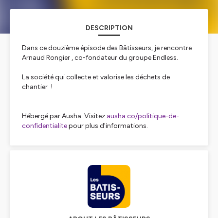
DESCRIPTION
Dans ce douzième épisode des Bâtisseurs, je rencontre
Arnaud Rongier , co-fondateur du groupe Endless.
La société qui collecte et valorise les déchets de
chantier !
Hébergé par Ausha. Visitez
ausha.co/politique-de-
confidentialite
pour plus d'informations.