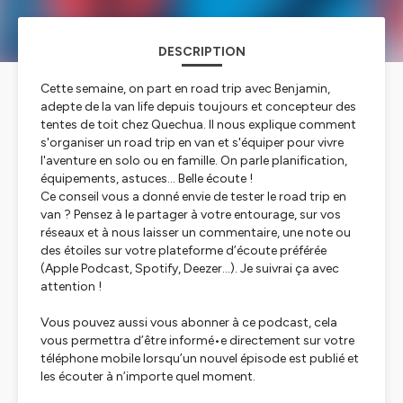
DESCRIPTION
Cette semaine, on part en road trip avec Benjamin,
adepte de la van life depuis toujours et concepteur des
tentes de toit chez Quechua. Il nous explique comment
s'organiser un road trip en van et s'équiper pour vivre
l'aventure en solo ou en famille. On parle planification,
équipements, astuces… Belle écoute !
Ce conseil vous a donné envie de tester le road trip en
van ? Pensez à le partager à votre entourage, sur vos
réseaux et à nous laisser un commentaire, une note ou
des étoiles sur votre plateforme d’écoute préférée
(Apple Podcast, Spotify, Deezer…). Je suivrai ça avec
attention !
Vous pouvez aussi vous abonner à ce podcast, cela
vous permettra d’être informé•e directement sur votre
téléphone mobile lorsqu’un nouvel épisode est publié et
les écouter à n’importe quel moment.