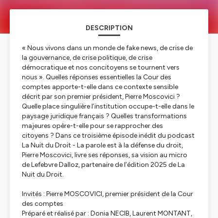
DESCRIPTION
« Nous vivons dans un monde de
fake news,
de crise de
la gouvernance, de crise politique, de crise
démocratique et nos concitoyens se tournent vers
nous ». Quelles réponses essentielles la Cour des
comptes apporte-t-elle dans ce contexte sensible
décrit par son premier président, Pierre Moscovici ?
Quelle place singulière l’institution occupe-t-elle dans le
paysage juridique français ? Quelles transformations
majeures opère-t-elle pour se rapprocher des
citoyens ? Dans ce troisième épisode inédit du podcast
La Nuit du Droit - La parole est à la défense du droit
,
Pierre Moscovici, livre ses réponses, sa vision au micro
de Lefebvre Dalloz, partenaire de l’édition 2025 de La
Nuit du Droit.
Invités : Pierre MOSCOVICI, premier président de la Cour
des comptes
Préparé et réalisé par : Donia NECIB, Laurent MONTANT,