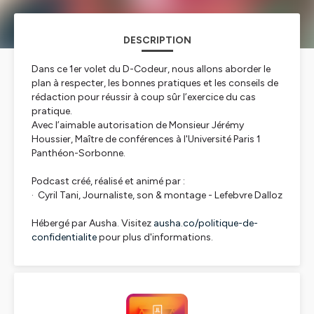
DESCRIPTION
Dans ce 1er volet du D-Codeur, nous allons aborder le
plan à respecter, les bonnes pratiques et les conseils de
rédaction pour réussir à coup sûr l’exercice du cas
pratique.
Avec l’aimable autorisation de Monsieur Jérémy
Houssier, Maître de conférences à l'Université Paris 1
Panthéon-Sorbonne.
Podcast créé, réalisé et animé par :
· Cyril Tani, Journaliste, son & montage - Lefebvre Dalloz
Hébergé par Ausha. Visitez
ausha.co/politique-de-
confidentialite
pour plus d'informations.