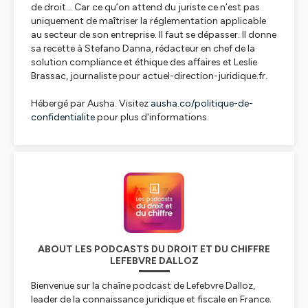
de droit... Car ce qu’on attend du juriste ce n’est pas
uniquement de maîtriser la réglementation applicable
au secteur de son entreprise. Il faut se dépasser. Il donne
sa recette à Stefano Danna, rédacteur en chef de la
solution compliance et éthique des affaires et Leslie
Brassac, journaliste pour actuel-direction-juridique.fr.
Hébergé par Ausha. Visitez
ausha.co/politique-de-
confidentialite
pour plus d'informations.
ABOUT LES PODCASTS DU DROIT ET DU CHIFFRE
LEFEBVRE DALLOZ
Bienvenue sur la chaîne podcast de Lefebvre Dalloz,
leader de la connaissance juridique et fiscale en France.