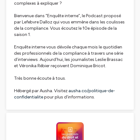
complexes à expliquer ?
Bienvenue dans “Enquête interne”, le Podcast proposé
par Lefebvre Dalloz qui vous emmène dans les coulisses
de la compliance. Vous écoutez le 10e épisode de la
saison 1.
Enquête interne vous dévoile chaque mois le quotidien
des professionnels de la compliance à travers une série
d’interviews. Aujourd’hui, les journalistes Leslie Brassac
et Véronika Rébier reçoivent Dominique Bricot.
Très bonne écoute à tous.
Hébergé par Ausha. Visitez
ausha.co/politique-de-
confidentialite
pour plus d'informations.