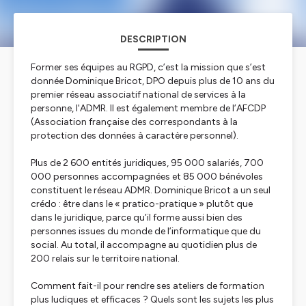
DESCRIPTION
Former ses équipes au RGPD, c’est la mission que s’est
donnée Dominique Bricot, DPO depuis plus de 10 ans du
premier réseau associatif national de services à la
personne, l'ADMR. Il est également membre de l’AFCDP
(Association française des correspondants à la
protection des données à caractère personnel).
Plus de 2 600 entités juridiques, 95 000 salariés, 700
000 personnes accompagnées et 85 000 bénévoles
constituent le réseau ADMR. Dominique Bricot a un seul
crédo : être dans le « pratico-pratique » plutôt que
dans le juridique, parce qu’il forme aussi bien des
personnes issues du monde de l’informatique que du
social. Au total, il accompagne au quotidien plus de
200 relais sur le territoire national.
Comment fait-il pour rendre ses ateliers de formation
plus ludiques et efficaces ? Quels sont les sujets les plus