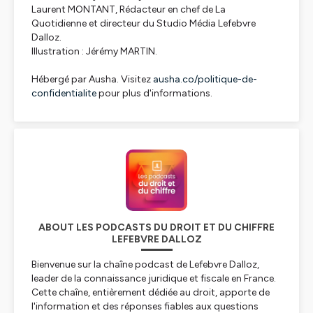
Laurent MONTANT, Rédacteur en chef de La
Quotidienne et directeur du Studio Média Lefebvre
Dalloz.
Illustration : Jérémy MARTIN.
Hébergé par Ausha. Visitez
ausha.co/politique-de-
confidentialite
pour plus d'informations.
ABOUT LES PODCASTS DU DROIT ET DU CHIFFRE
LEFEBVRE DALLOZ
Bienvenue sur la chaîne podcast de Lefebvre Dalloz,
leader de la connaissance juridique et fiscale en France.
Cette chaîne, entièrement dédiée au droit, apporte de
l'information et des réponses fiables aux questions