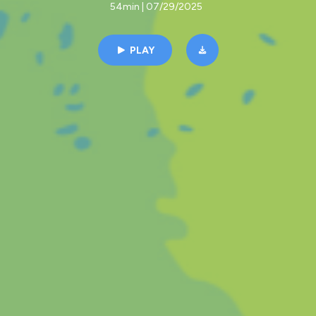
54min | 07/29/2025
PLAY