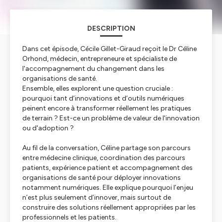
DESCRIPTION
Dans cet épisode, Cécile Gillet-Giraud reçoit le Dr Céline
Orhond, médecin, entrepreneure et spécialiste de
l'accompagnement du changement dans les
organisations de santé.
Ensemble, elles explorent une question cruciale :
pourquoi tant d’innovations et d’outils numériques
peinent encore à transformer réellement les pratiques
de terrain ? Est-ce un problème de valeur de l'innovation
ou d'adoption ?
Au fil de la conversation, Céline partage son parcours
entre médecine clinique, coordination des parcours
patients, expérience patient et accompagnement des
organisations de santé pour déployer innovations
notamment numériques. Elle explique pourquoi l’enjeu
n’est plus seulement d’innover, mais surtout de
construire des solutions réellement appropriées par les
professionnels et les patients.