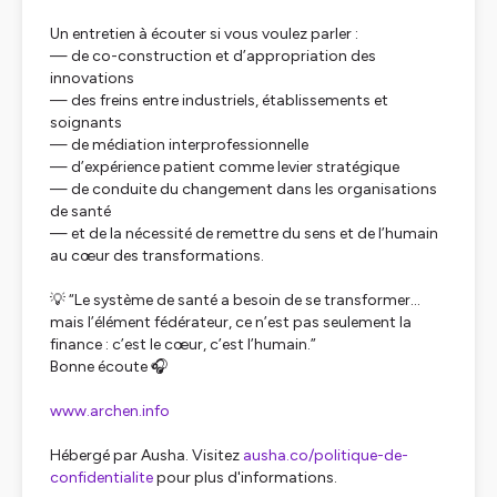
Un entretien à écouter si vous voulez parler :
— de co-construction et d’appropriation des
innovations
— des freins entre industriels, établissements et
soignants
— de médiation interprofessionnelle
— d’expérience patient comme levier stratégique
— de conduite du changement dans les organisations
de santé
— et de la nécessité de remettre du sens et de l’humain
au cœur des transformations.
💡 “Le système de santé a besoin de se transformer…
mais l’élément fédérateur, ce n’est pas seulement la
finance : c’est le cœur, c’est l’humain.”
Bonne écoute 🎧
www.archen.info
Hébergé par Ausha. Visitez
ausha.co/politique-de-
confidentialite
pour plus d'informations.