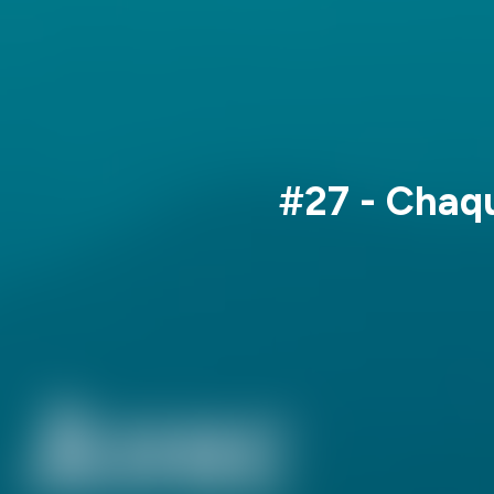
#27 - Chaq