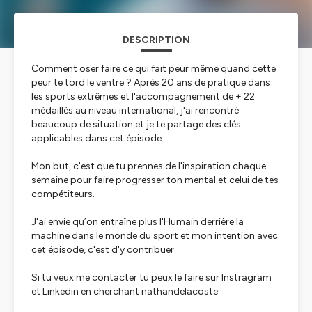
DESCRIPTION
Comment oser faire ce qui fait peur même quand cette
peur te tord le ventre ? Après 20 ans de pratique dans
les sports extrêmes et l'accompagnement de + 22
médaillés au niveau international, j'ai rencontré
beaucoup de situation et je te partage des clés
applicables dans cet épisode.
Mon but, c'est que tu prennes de l'inspiration chaque
semaine pour faire progresser ton mental et celui de tes
compétiteurs.
J'ai envie qu’on entraîne plus l'Humain derrière la
machine dans le monde du sport et mon intention avec
cet épisode, c'est d'y contribuer.
Si tu veux me contacter tu peux le faire sur Instragram
et Linkedin en cherchant nathandelacoste