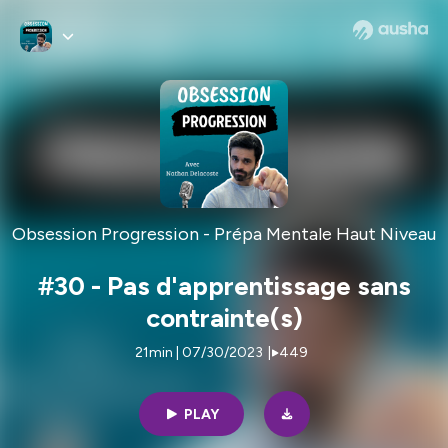
Obsession Progression - Prépa Mentale Haut Niveau
#30 - Pas d'apprentissage sans
contrainte(s)
21min | 07/30/2023
|
449
PLAY