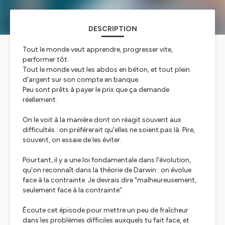
DESCRIPTION
Tout le monde veut apprendre, progresser vite,
performer tôt.
Tout le monde veut les abdos en béton, et tout plein
d'argent sur son compte en banque.
Peu sont prêts à payer le prix que ça demande
réellement.
On le voit à la manière dont on réagit souvent aux
difficultés : on préférerait qu'elles ne soient pas là. Pire,
souvent, on essaie de les éviter.
Pourtant, il y a une loi fondamentale dans l'évolution,
qu'on reconnaît dans la théorie de Darwin : on évolue
face à la contrainte. Je devrais dire "malheureusement,
seulement face à la contrainte".
Écoute cet épisode pour mettre un peu de fraîcheur
dans les problèmes difficiles auxquels tu fait face, et