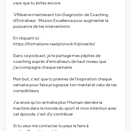
ceux que tu évites encore.
💡Réserve maintenant ton Diagnostic de Coaching
d'Entraîneur : Mission Excellence pour augmenter la
puissance de tes interventions.
En cliquant ici :
https://formations.readytorock.fr/priserdv/
Dans ce podcast, je te partage mes pépites de
coaching auprès d'entraîneurs de haut niveau que
j'accompagne chaque semaine.
Mon but, c'est que tu prennes de l'inspiration chaque
semaine pour faire progresser ton mental et celui de tes
compétiteurs.
J'ai envie qu’on entraîne plus l'Humain derrière la
machine dans le monde du sport et mon intention avec
cet épisode, c'est d'y contribuer.
Si tu veux me contacter tu peux le faire à