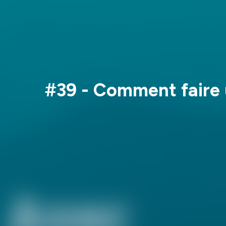
#39 - Comment faire u