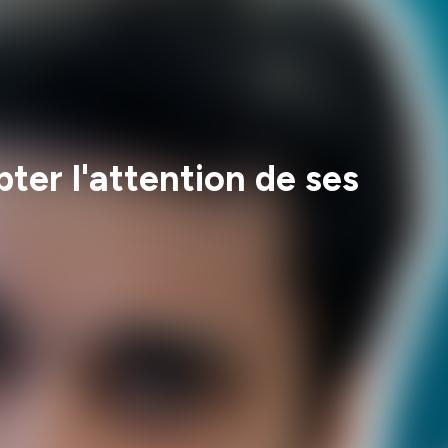
ter l'attention de ses