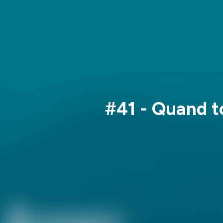
#41 - Quand t