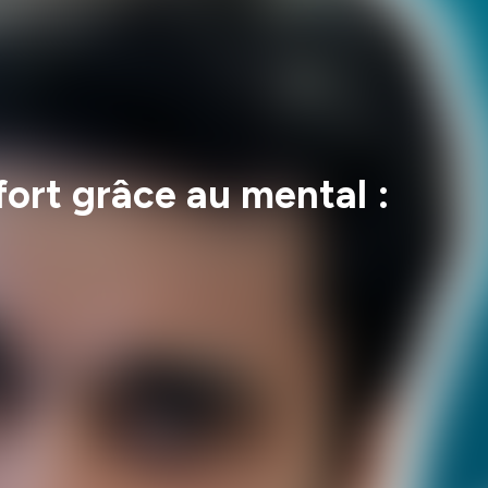
fort grâce au mental :