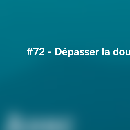
#72 - Dépasser la dou